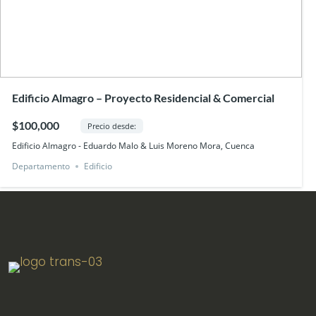
Edificio Almagro – Proyecto Residencial & Comercial
$100,000
Precio desde:
Edificio Almagro - Eduardo Malo & Luis Moreno Mora, Cuenca
Departamento
Edificio