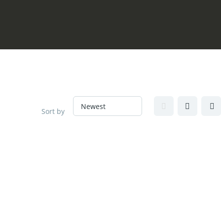
Sort by