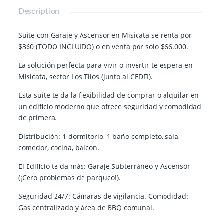
Description
Suite con Garaje y Ascensor en Misicata se renta por
$360 (TODO INCLUIDO) o en venta por solo $66.000.
La solución perfecta para vivir o invertir te espera en
Misicata, sector Los Tilos (junto al CEDFI).
Esta suite te da la flexibilidad de comprar o alquilar en
un edificio moderno que ofrece seguridad y comodidad
de primera.
Distribución: 1 dormitorio, 1 baño completo, sala,
comedor, cocina, balcon.
El Edificio te da más: Garaje Subterráneo y Ascensor
(¡Cero problemas de parqueo!).
Seguridad 24/7: Cámaras de vigilancia. Comodidad:
Gas centralizado y área de BBQ comunal.