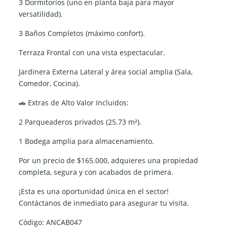
3 Dormitorios (uno en planta baja para mayor
versatilidad).
3 Baños Completos (máximo confort).
Terraza Frontal con una vista espectacular.
Jardinera Externa Lateral y área social amplia (Sala,
Comedor, Cocina).
🚗 Extras de Alto Valor Incluidos:
2 Parqueaderos privados (25.73 m²).
1 Bodega amplia para almacenamiento.
Por un precio de $165.000, adquieres una propiedad
completa, segura y con acabados de primera.
¡Esta es una oportunidad única en el sector!
Contáctanos de inmediato para asegurar tu visita.
Código: ANCAB047