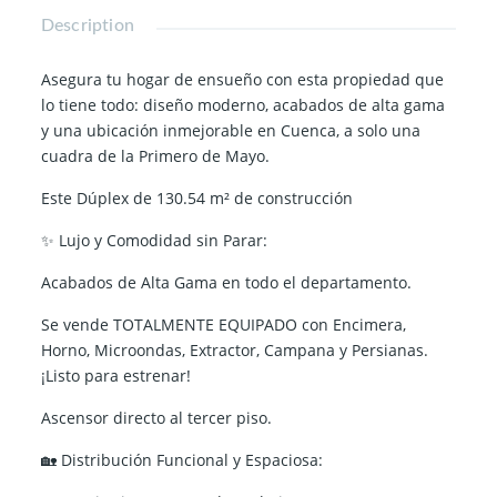
Description
Asegura tu hogar de ensueño con esta propiedad que
lo tiene todo: diseño moderno, acabados de alta gama
y una ubicación inmejorable en Cuenca, a solo una
cuadra de la Primero de Mayo.
Este Dúplex de 130.54 m² de construcción
✨ Lujo y Comodidad sin Parar:
Acabados de Alta Gama en todo el departamento.
Se vende TOTALMENTE EQUIPADO con Encimera,
Horno, Microondas, Extractor, Campana y Persianas.
¡Listo para estrenar!
Ascensor directo al tercer piso.
🏡 Distribución Funcional y Espaciosa: