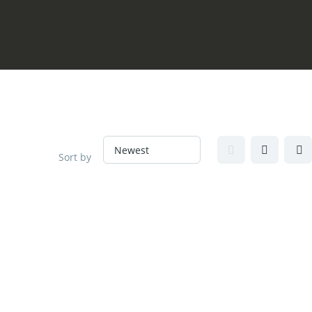
Sort by