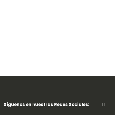
Síguenos en nuestras Redes Sociales: